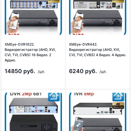
XMEye-DVR1622.
XMEye-DVR442.
Видеорегистратор (AHD, XVI,
Видеорегистратор (AHD, XVI,
CVI, TVI, CVBS) 16 Видео. 2
CVI, TVI, CVBS) 4 Видео. 4 Аудио.
Аудио.
14850 руб.
6240 руб.
/шт.
/шт.