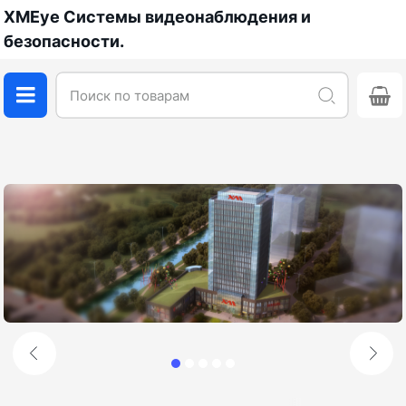
XMEye Системы видеонаблюдения и
безопасности.