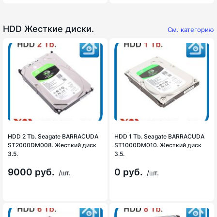
HDD Жесткие диски.
См. категорию
HDD 2 Tb. Seagate BARRACUDA
HDD 1 Tb. Seagate BARRACUDA
ST2000DM008. Жесткий диск
ST1000DM010. Жесткий диск
3.5.
3.5.
9000 руб.
0 руб.
/шт.
/шт.