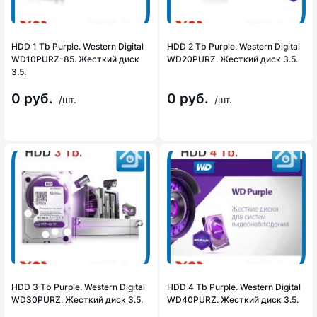
HDD 1 Tb Purple. Western Digital
HDD 2 Tb Purple. Western Digital
WD10PURZ-85. Жесткий диск
WD20PURZ. Жесткий диск 3.5.
3.5.
0 руб.
0 руб.
/шт.
/шт.
HDD 3 Tb Purple. Western Digital
HDD 4 Tb Purple. Western Digital
WD30PURZ. Жесткий диск 3.5.
WD40PURZ. Жесткий диск 3.5.