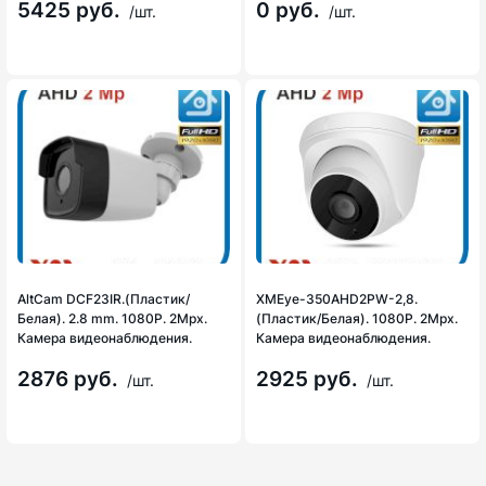
5425 руб.
0 руб.
/шт.
/шт.
AltCam DCF23IR.(Пластик/
XMEye-350AHD2PW-2,8.
Белая). 2.8 mm. 1080P. 2Mpx.
(Пластик/Белая). 1080P. 2Mpx.
Камера видеонаблюдения.
Камера видеонаблюдения.
2876 руб.
2925 руб.
/шт.
/шт.