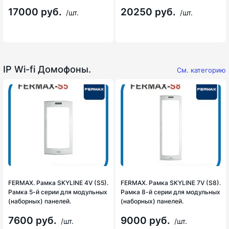
17000 руб.
20250 руб.
/шт.
/шт.
IP Wi-fi Домофоны.
См. категорию
FERMAX. Рамка SKYLINE 4V (S5).
FERMAX. Рамка SKYLINE 7V (S8).
Рамка 5-й серии для модульных
Рамка 8-й серии для модульных
(наборных) панелей.
(наборных) панелей.
7600 руб.
9000 руб.
/шт.
/шт.