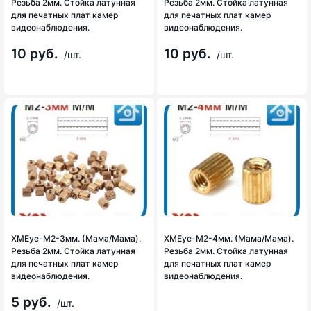
Резьба 2мм. Стойка латунная
Резьба 2мм. Стойка латунная
для печатных плат камер
для печатных плат камер
видеонаблюдения.
видеонаблюдения.
10 руб.
10 руб.
/шт.
/шт.
XMEye-M2-3мм. (Мама/Мама).
XMEye-M2-4мм. (Мама/Мама).
Резьба 2мм. Стойка латунная
Резьба 2мм. Стойка латунная
для печатных плат камер
для печатных плат камер
видеонаблюдения.
видеонаблюдения.
5 руб.
/шт.