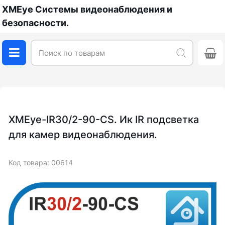
XMEye Системы видеонаблюдения и
безопасности.
XMEye-IR30/2-90-CS. Ик IR подсветка
для камер видеонаблюдения.
Код товара: 00614