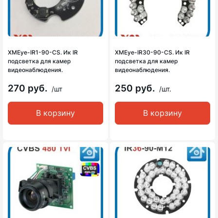
XMEye-IR1-90-CS. Ик IR
XMEye-IR30-90-CS. Ик IR
подсветка для камер
подсветка для камер
видеонаблюдения.
видеонаблюдения.
270 руб.
250 руб.
/шт
/шт.
В корзину
В корзину