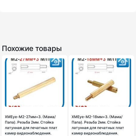
Похожие товары
XMEye-M2-27мм+3. (Мама/
XMEye-M2-18мм+3. (Мама/
Папа). Резьба 2мм. Стойка
Папа). Резьба 2мм. Стойка
латунная для печатных плат
латунная для печатных плат
камер видеонаблюдения.
камер видеонаблюдения.