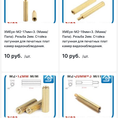
XMEye-M2-17мм+3. (Мама/
XMEye-M2-19мм+3. (Мама/
Папа). Резьба 2мм. Стойка
Папа). Резьба 2мм. Стойка
латунная для печатных плат
латунная для печатных плат
камер видеонаблюдения.
камер видеонаблюдения.
10 руб.
10 руб.
/шт.
/шт.