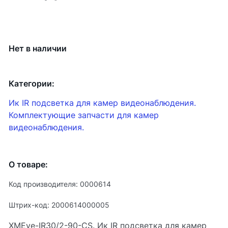
Нет в наличии
Категории:
Ик IR подсветка для камер видеонаблюдения.
Комплектующие запчасти для камер
видеонаблюдения.
О товаре:
Код производителя: 0000614
Штрих-код: 2000614000005
XMEye-IR30/2-90-CS. Ик IR подсветка для камер