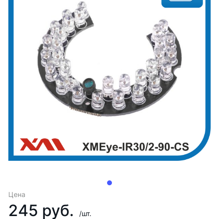
Цена
245 руб.
/шт.