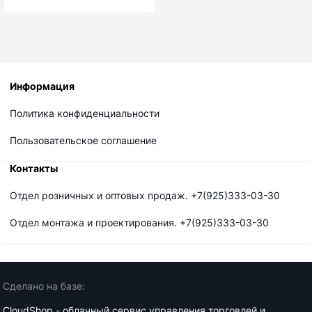
Информация
Политика конфиденциальности
Пользовательское соглашение
Контакты
Отдел розничных и оптовых продаж. +7(925)333-03-30
Отдел монтажа и проектирования. +7(925)333-03-30
Сделано на базе:
CloudShop - облачный сервис управления торговлей и