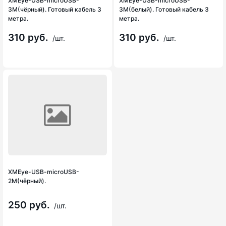
XMEye-USB-microUSB-
XMEye-USB-microUSB-
3M(чёрный). Готовый кабель 3
3M(белый). Готовый кабель 3
метра.
метра.
310 руб.
310 руб.
/шт.
/шт.
XMEye-USB-microUSB-
2M(чёрный).
250 руб.
/шт.