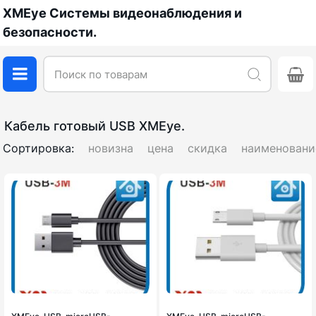
XMEye Системы видеонаблюдения и
безопасности.
Кабель готовый USB XMEye.
Сортировка:
новизна
цена
скидка
наименовани