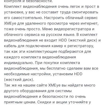
контроля и безопасности.
Комплект видеонаблюдения очень легок и прост в
установке, у вас не составит труда смонтировать
его самостоятельно. Настроить облачный сервис
XMEye для удаленного просмотра через интернет,
тоже очень просто. Меню видеорегистратора и
облачного сервиса на русском языке. В комплект
видеонаблюдения не входит HDD (жесткий диск) и
кабель для подключения камер к регистратору,
так как эти комплектующие подбираются для
каждого комплекта видеонаблюдения
индивидуально. При покупки комплекта
видеонаблюдения, мы бесплатно сделаем вам все
необходимые настройки, установим HDD
(жесткий диск).
Так же на нашем сайте XMEye вы найдете много
другого оборудования для системы
видеонаблюдения и безопасности по очень
приятным ценам. Скидки и акции уточняйте у