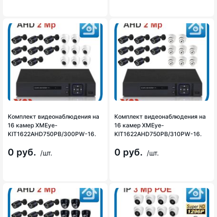
Комплект видеонаблюдения на
Комплект видеонаблюдения на
16 камер XMEye-
16 камер XMEye-
KIT1622AHD750PB/300PW-16.
KIT1622AHD750PB/310PW-16.
0 руб.
0 руб.
/шт.
/шт.