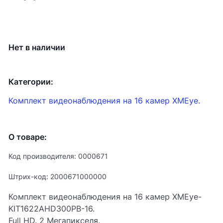
Нет в наличии
Категории:
Комплект видеонаблюдения на 16 камер XMEye.
О товаре:
Код производителя: 0000671
Штрих-код: 2000671000000
Комплект видеонаблюдения на 16 камер XMEye-
KIT1622AHD300PB-16.
Full HD. 2 Мегапикселя.