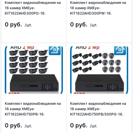
Комплект видеонаблюдения на
Комплект видеонаблюдения на
16 камер XMEye-
16 камер XMEye-
KIT1622AHD300PG-16.
KIT1622AHD300PW-16.
0 руб.
0 руб.
/шт.
/шт.
Комплект видеонаблюдения на
Комплект видеонаблюдения на
16 камер XMEye-
16 камер XMEye-
KIT1622AHD750PB-16.
KIT1622AHD750PB/300PG-16.
0 руб.
0 руб.
/шт.
/шт.