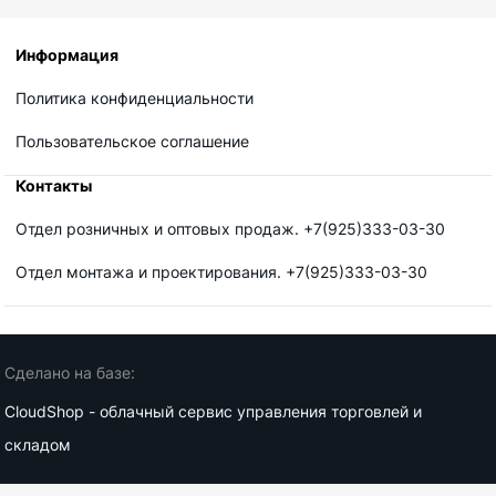
Информация
Политика конфиденциальности
Пользовательское соглашение
Контакты
Отдел розничных и оптовых продаж. +7(925)333-03-30
Отдел монтажа и проектирования. +7(925)333-03-30
Сделано на базе:
CloudShop - облачный сервис управления торговлей и
складом