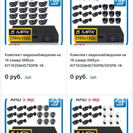
Комплект видеонаблюдения на
Комплект видеонаблюдения на
16 камер XMEye-
16 камер XMEye-
KIT1625AHD750PB-16.
KIT1625AHD750PB/300PB-16.
0 руб.
0 руб.
/шт.
/шт.