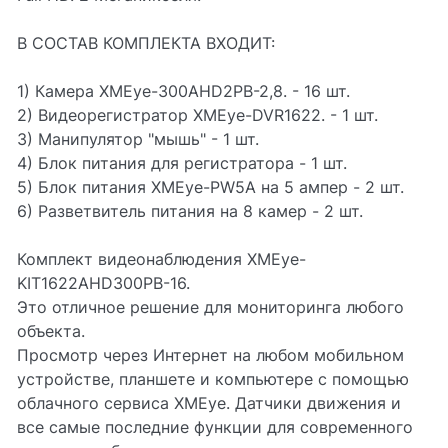
В СОСТАВ КОМПЛЕКТА ВХОДИТ:
1) Камера XMEye-300AHD2PB-2,8. - 16 шт.
2) Видеорегистратор XMEye-DVR1622. - 1 шт.
3) Манипулятор "мышь" - 1 шт.
4) Блок питания для регистратора - 1 шт.
5) Блок питания XMEye-PW5A на 5 ампер - 2 шт.
6) Разветвитель питания на 8 камер - 2 шт.
Комплект видеонаблюдения XMEye-
KIT1622AHD300PB-16.
Это отличное решение для мониторинга любого
объекта.
Просмотр через Интернет на любом мобильном
устройстве, планшете и компьютере с помощью
облачного сервиса XMEye. Датчики движения и
все самые последние функции для современного