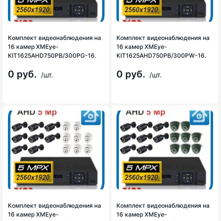
Комплект видеонаблюдения на
Комплект видеонаблюдения на
16 камер XMEye-
16 камер XMEye-
KIT1625AHD750PB/300PG-16.
KIT1625AHD750PB/300PW-16.
0 руб.
0 руб.
/шт.
/шт.
Комплект видеонаблюдения на
Комплект видеонаблюдения на
16 камер XMEye-
16 камер XMEye-