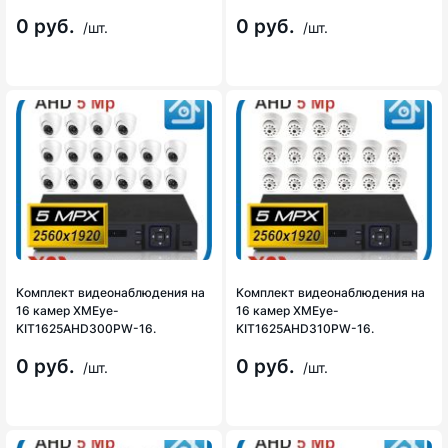
0 руб.
0 руб.
/шт.
/шт.
Комплект видеонаблюдения на
Комплект видеонаблюдения на
16 камер XMEye-
16 камер XMEye-
KIT1625AHD300PW-16.
KIT1625AHD310PW-16.
0 руб.
0 руб.
/шт.
/шт.