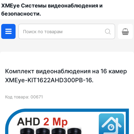
XMEye Системы видеонаблюдения и
безопасности.
Комплект видеонаблюдения на 16 камер
XMEye-KIT1622AHD300PB-16.
Код товара: 00671