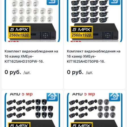
Комплект видеонаблюдения на
Комплект видеонаблюдения на
16 камер XMEye-
16 камер XMEye-
KIT1625AHD310PW-16.
KIT1625AHD750PB-16.
0 руб.
0 руб.
/шт.
/шт.