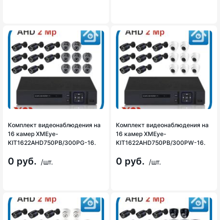
Комплект видеонаблюдения на
Комплект видеонаблюдения на
16 камер XMEye-
16 камер XMEye-
KIT1622AHD750PB/300PG-16.
KIT1622AHD750PB/300PW-16.
0 руб.
0 руб.
/шт.
/шт.