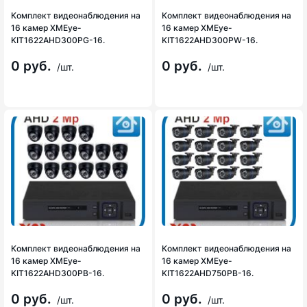
Комплект видеонаблюдения на
Комплект видеонаблюдения на
16 камер XMEye-
16 камер XMEye-
KIT1622AHD300PG-16.
KIT1622AHD300PW-16.
0 руб.
0 руб.
/шт.
/шт.
Комплект видеонаблюдения на
Комплект видеонаблюдения на
16 камер XMEye-
16 камер XMEye-
KIT1622AHD300PB-16.
KIT1622AHD750PB-16.
0 руб.
0 руб.
/шт.
/шт.