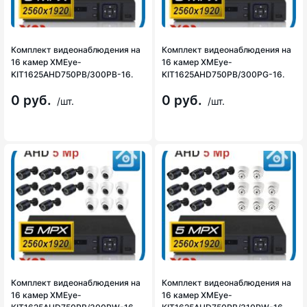
Комплект видеонаблюдения на
Комплект видеонаблюдения на
16 камер XMEye-
16 камер XMEye-
KIT1625AHD750PB/300PB-16.
KIT1625AHD750PB/300PG-16.
0 руб.
0 руб.
/шт.
/шт.
Комплект видеонаблюдения на
Комплект видеонаблюдения на
16 камер XMEye-
16 камер XMEye-