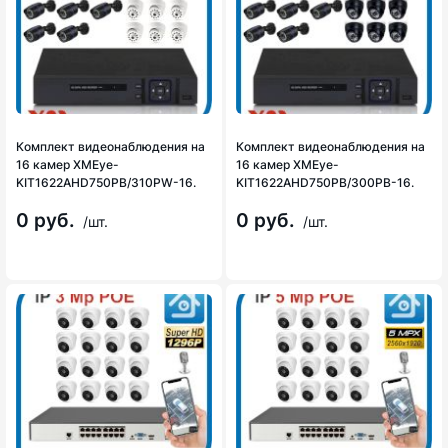
Комплект видеонаблюдения на
Комплект видеонаблюдения на
16 камер XMEye-
16 камер XMEye-
KIT1622AHD750PB/310PW-16.
KIT1622AHD750PB/300PB-16.
0 руб.
0 руб.
/шт.
/шт.