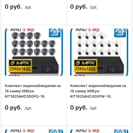
0 руб.
0 руб.
/шт.
/шт.
Комплект видеонаблюдения на
Комплект видеонаблюдения на
16 камер XMEye-
16 камер XMEye-
KIT1625AHD300PG-16.
KIT1625AHD300PW-16.
0 руб.
0 руб.
/шт.
/шт.