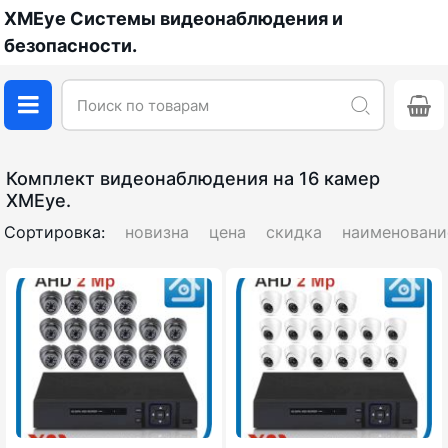
XMEye Системы видеонаблюдения и
безопасности.
Комплект видеонаблюдения на 16 камер
XMEye.
Сортировка:
новизна
цена
скидка
наименовани