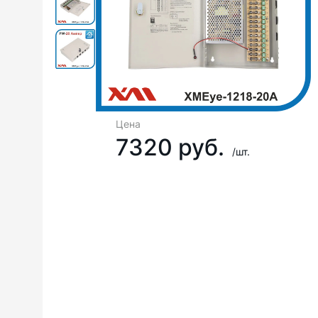
Цена
7320 руб.
/шт.