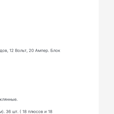
ов, 12 Вольт, 20 Ампер. Блок
клянные.
.
. 36 шт. ( 18 плюсов и 18