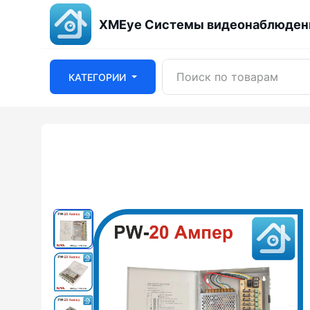
XMEye Системы видеонаблюдени
КАТЕГОРИИ