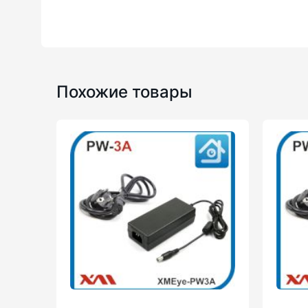
Похожие товары