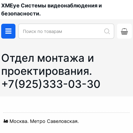
XMEye Системы видеонаблюдения и
безопасности.
Отдел монтажа и
проектирования.
+7(925)333-03-30
🚂 Москва. Метро Савеловская.