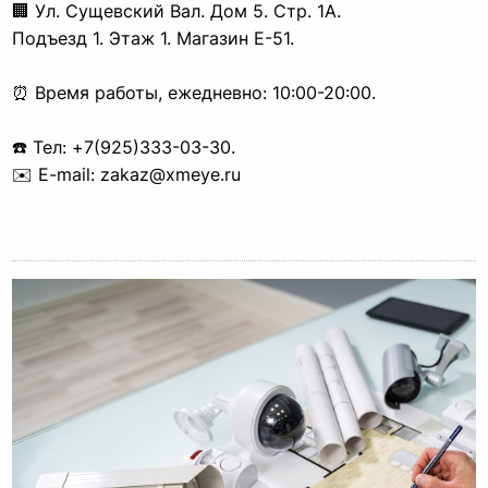
🏢 Ул. Сущевский Вал. Дом 5. Стр. 1А. 

Подъезд 1. Этаж 1. Магазин Е-51.  
⏰ Время работы, ежедневно: 10:00-20:00.
☎️ Тел: +7(925)333-03-30.

✉️ E-mail: zakaz@xmeye.ru
