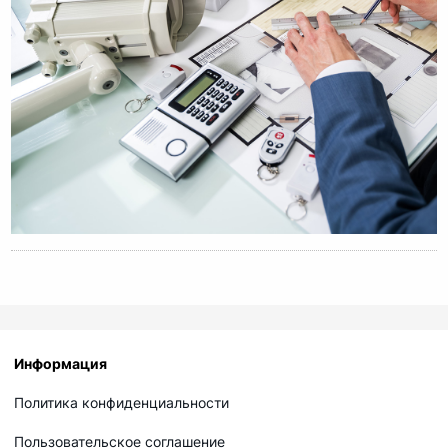
Информация
Политика конфиденциальности
Пользовательское соглашение