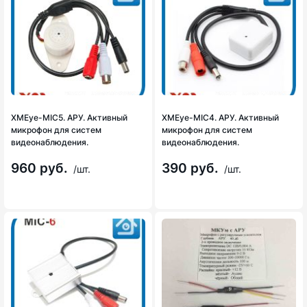
XMEye-MIC5. АРУ. Активный
XMEye-MIC4. АРУ. Активный
микрофон для систем
микрофон для систем
видеонаблюдения.
видеонаблюдения.
960 руб.
390 руб.
/шт.
/шт.