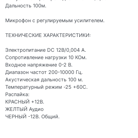
Дальность 100м.
Микрофон с регулируемым усилителем.
ТЕХНИЧЕСКИЕ ХАРАКТЕРИСТИКИ:
Электропитание DC 12В/0,004 А.
Сопротивление нагрузки 10 КОм.
Входное напряжение 0-2 В.
Диапазон частот 200-10000 Гц.
Акустическая дальность 100 м.
Температурный режим -25 +60С.
Распайка:
КРАСНЫЙ +12В.
ЖЕЛТЫЙ Аудио
ЧЕРНЫЙ -12В. Общий.