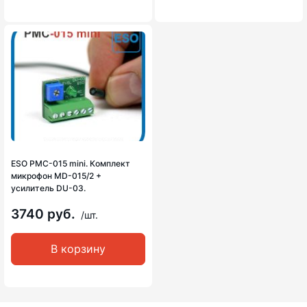
ESO PMC-015 mini. Комплект
микрофон MD-015/2 +
усилитель DU-03.
3740 руб.
/шт.
В корзину