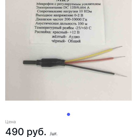
Цена
490 руб.
/шт.