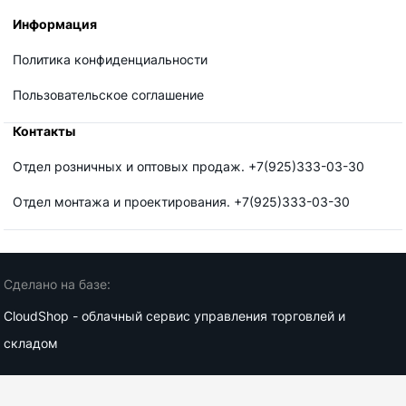
Информация
Политика конфиденциальности
Пользовательское соглашение
Контакты
Отдел розничных и оптовых продаж. +7(925)333-03-30
Отдел монтажа и проектирования. +7(925)333-03-30
Сделано на базе:
CloudShop - облачный сервис управления торговлей и
складом