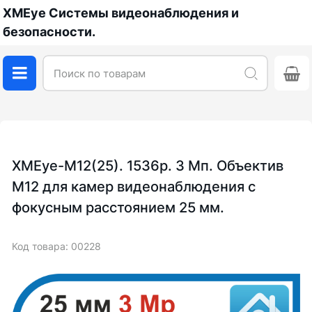
XMEye Системы видеонаблюдения и
безопасности.
XMEye-M12(25). 1536p. 3 Мп. Объектив
М12 для камер видеонаблюдения с
фокусным расстоянием 25 мм.
Код товара: 00228