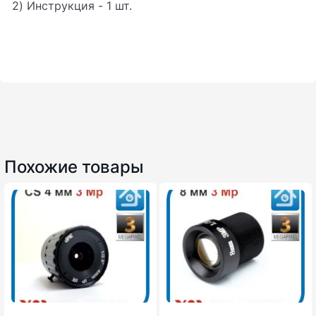
2) Инструкция - 1 шт.
Похожие товары