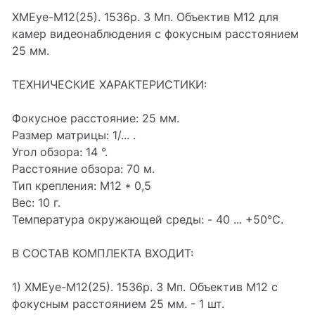
XMEye-M12(25). 1536p. 3 Мп. Объектив М12 для
камер видеонаблюдения с фокусным расстоянием
25 мм.
ТЕХНИЧЕСКИЕ ХАРАКТЕРИСТИКИ:
Фокусное расстояние: 25 мм.
Размер матрицы: 1/... .
Угол обзора: 14 °.
Расстояние обзора: 70 м.
Тип крепления: M12 * 0,5
Вес: 10 г.
Температура окружающей среды: - 40 ... +50°C.
В СОСТАВ КОМПЛЕКТА ВХОДИТ:
1) XMEye-M12(25). 1536p. 3 Мп. Объектив М12 с
фокусным расстоянием 25 мм. - 1 шт.