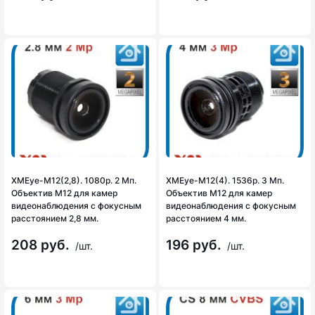
XMEye-M12(2,8). 1080p. 2 Мп.
XMEye-M12(4). 1536p. 3 Мп.
Объектив М12 для камер
Объектив М12 для камер
видеонаблюдения с фокусным
видеонаблюдения с фокусным
расстоянием 2,8 мм.
расстоянием 4 мм.
208 руб.
196 руб.
/шт.
/шт.