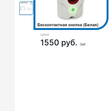
Цена
1550 руб.
/шт.