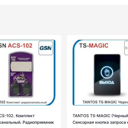
CS-102. Комплект
TANTOS TS-MAGIC (Черный
канальный. Радиоприемник
Сенсорная кнопка запроса 