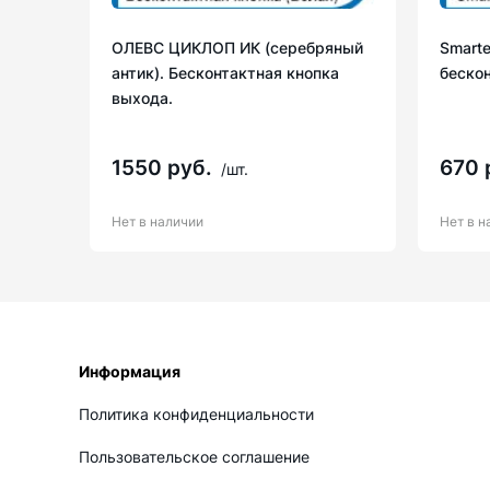
ОЛЕВС ЦИКЛОП ИК (серебряный
Smarte
антик). Бесконтактная кнопка
бескон
выхода.
1550 руб.
670 
/шт.
Нет в наличии
Нет в н
Информация
Политика конфиденциальности
Пользовательское соглашение