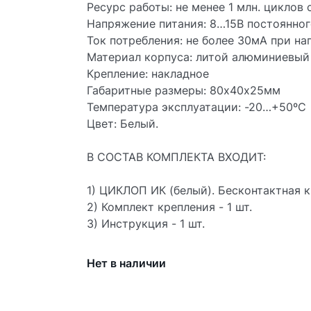
Ресурс работы: не менее 1 млн. циклов
Напряжение питания: 8…15В постоянног
Ток потребления: не более 30мА при на
Материал корпуса: литой алюминиевый
Крепление: накладное
Габаритные размеры: 80х40х25мм
Температура эксплуатации: -20…+50ºС
Цвет: Белый.
В СОСТАВ КОМПЛЕКТА ВХОДИТ:
1) ЦИКЛОП ИК (белый). Бесконтактная к
2) Комплект крепления - 1 шт.
3) Инструкция - 1 шт.
Нет в наличии