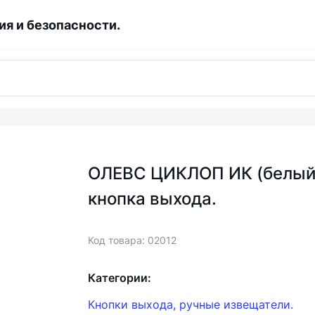
я и безопасности.
ОЛЕВС ЦИКЛОП ИК (белый)
кнопка выхода.
Код товара: 02012
Категории:
Кнопки выхода, ручные извещатели.