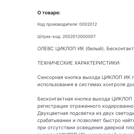
О товаре:
Код производителя: 0002012
Штрих-код: 2002012000007
ОЛЕВС ЦИКЛОП ИК (белый). Бесконтакт
ТЕХНИЧЕСКИЕ ХАРАКТЕРИСТИКИ:
Сенсорная кнопка выхода ЦИКЛОП ИК п
использования в системах контроля до
Бесконтактная кнопка выхода ЦИКЛОП 
регистрации отраженного кодированног
Двухцветная подсветка из двух светод
срабатывании и позволяет быстро найт
при отсутствии освещения дверной пл