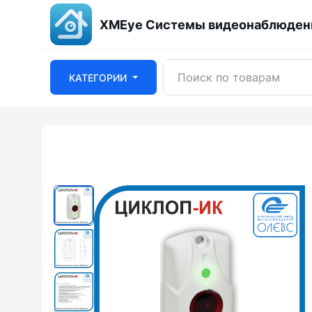
XMEye Системы видеонаблюдени
КАТЕГОРИИ