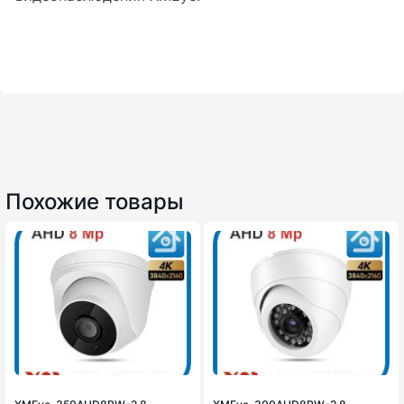
Похожие товары