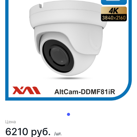
Цена
6210 руб.
/шт.