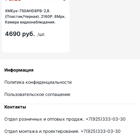
XMEye-750AHD8PB-2,8.
(Пластик/Черная). 2160P. 8Mpx.
Камера видеонаблюдения.
4690 руб.
/шт.
Информация
Политика конфиденциальности
Пользовательское соглашение
Контакты
Отдел розничных и оптовых продаж. +7(925)333-03-30
Отдел монтажа и проектирования. +7(925)333-03-30