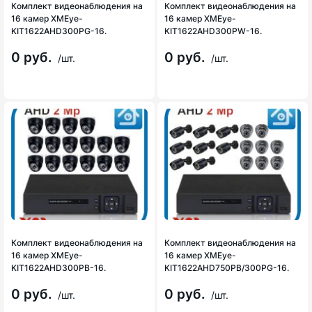
Комплект видеонаблюдения на
Комплект видеонаблюдения на
16 камер XMEye-
16 камер XMEye-
KIT1622AHD300PG-16.
KIT1622AHD300PW-16.
0 руб.
0 руб.
/шт.
/шт.
Комплект видеонаблюдения на
Комплект видеонаблюдения на
16 камер XMEye-
16 камер XMEye-
KIT1622AHD300PB-16.
KIT1622AHD750PB/300PG-16.
0 руб.
0 руб.
/шт.
/шт.