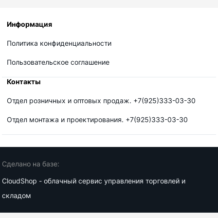
Информация
Политика конфиденциальности
Пользовательское соглашение
Контакты
Отдел розничных и оптовых продаж. +7(925)333-03-30
Отдел монтажа и проектирования. +7(925)333-03-30
Сделано на базе:
CloudShop - облачный сервис управления торговлей и
складом