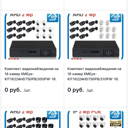
Комплект видеонаблюдения на
Комплект видеонаблюдения на
16 камер XMEye-
16 камер XMEye-
KIT1622AHD750PB/300PW-16.
KIT1622AHD750PB/310PW-16.
0 руб.
0 руб.
/шт.
/шт.