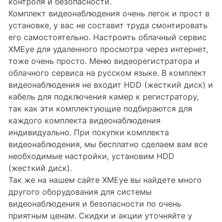
контроля и безопасности.
Комплект видеонаблюдения очень легок и прост в
установке, у вас не составит труда смонтировать
его самостоятельно. Настроить облачный сервис
XMEye для удаленного просмотра через интернет,
тоже очень просто. Меню видеорегистратора и
облачного сервиса на русском языке. В комплект
видеонаблюдения не входит HDD (жесткий диск) и
кабель для подключения камер к регистратору,
так как эти комплектующие подбираются для
каждого комплекта видеонаблюдения
индивидуально. При покупки комплекта
видеонаблюдения, мы бесплатно сделаем вам все
необходимые настройки, установим HDD
(жесткий диск).
Так же на нашем сайте XMEye вы найдете много
другого оборудования для системы
видеонаблюдения и безопасности по очень
приятным ценам. Скидки и акции уточняйте у