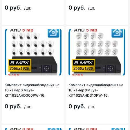
0 руб.
0 руб.
/шт.
/шт.
Комплект видеонаблюдения на
Комплект видеонаблюдения на
16 камер XMEye-
16 камер XMEye-
KIT1625AHD300PW-16.
KIT1625AHD310PW-16.
0 руб.
0 руб.
/шт.
/шт.