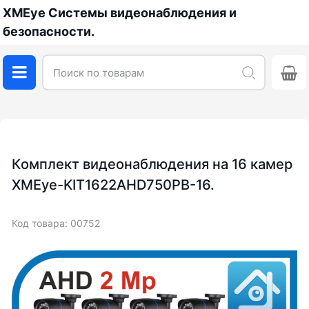
XMEye Системы видеонаблюдения и
безопасности.
Комплект видеонаблюдения на 16 камер
XMEye-KIT1622AHD750PB-16.
Код товара: 00752