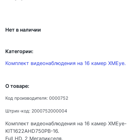
Нет в наличии
Категории:
Комплект видеонаблюдения на 16 камер XMEye.
О товаре:
Код производителя: 0000752
Штрих-код: 2000752000004
Комплект видеонаблюдения на 16 камер XMEye-
KIT1622AHD750PB-16.
Full HD. 2 Мегапикселя.