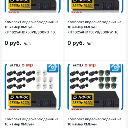
Комплект видеонаблюдения на
Комплект видеонаблюдения на
16 камер XMEye-
16 камер XMEye-
KIT1625AHD750PB/300PG-16.
KIT1625AHD750PB/300PW-16.
0 руб.
0 руб.
/шт.
/шт.
Комплект видеонаблюдения на
Комплект видеонаблюдения на
16 камер XMEye-
16 камер XMEye-