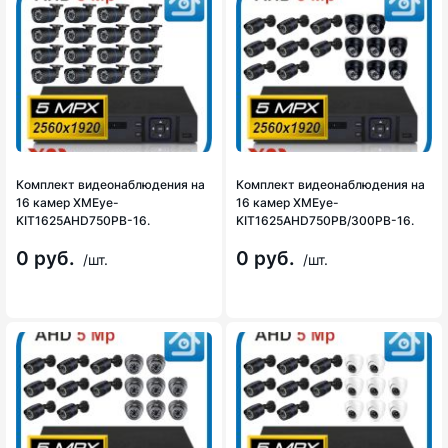
Комплект видеонаблюдения на
Комплект видеонаблюдения на
16 камер XMEye-
16 камер XMEye-
KIT1625AHD750PB-16.
KIT1625AHD750PB/300PB-16.
0 руб.
0 руб.
/шт.
/шт.