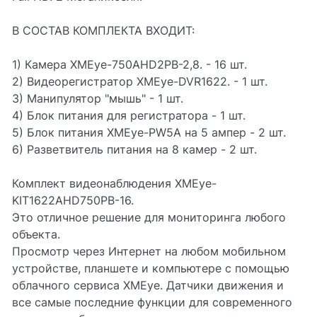
В СОСТАВ КОМПЛЕКТА ВХОДИТ:
1) Камера XMEye-750AHD2PB-2,8. - 16 шт.
2) Видеорегистратор XMEye-DVR1622. - 1 шт.
3) Манипулятор "мышь" - 1 шт.
4) Блок питания для регистратора - 1 шт.
5) Блок питания XMEye-PW5A на 5 ампер - 2 шт.
6) Разветвитель питания на 8 камер - 2 шт.
Комплект видеонаблюдения XMEye-
KIT1622AHD750PB-16.
Это отличное решение для мониторинга любого
объекта.
Просмотр через Интернет на любом мобильном
устройстве, планшете и компьютере с помощью
облачного сервиса XMEye. Датчики движения и
все самые последние функции для современного