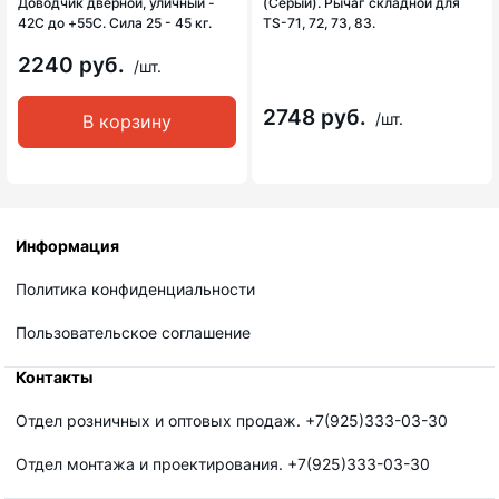
Доводчик дверной, уличный -
(Серый). Рычаг складной для
42С до +55С. Сила 25 - 45 кг.
TS-71, 72, 73, 83.
2240 руб.
/шт.
2748 руб.
/шт.
В корзину
Информация
Политика конфиденциальности
Пользовательское соглашение
Контакты
Отдел розничных и оптовых продаж. +7(925)333-03-30
Отдел монтажа и проектирования. +7(925)333-03-30