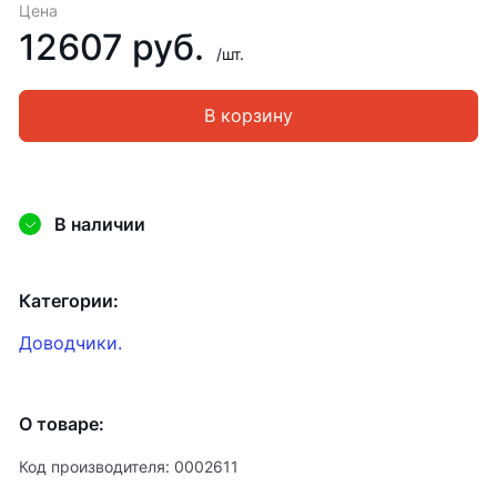
Цена
12607 руб.
/шт.
В корзину
В наличии
Категории:
Доводчики.
О товаре:
Код производителя: 0002611