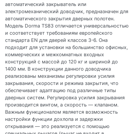
автоматический закрыватель или
электромеханический доводчик, предназначен для
автоматического закрытия дверных полотен.
Модель Dorma TS83 отличается универсальностью
и соответствует требованиям европейского
стандарта EN для дверей классов 3-6. Она
подходит для установки на большинство офисных,
коммерческих и межкомнатных входных
конструкций с массой до 120 кг и шириной до
1400 мм. В конструкции данного доводчика
реализованы механизмы регулировки усилия
закрывания, скорости и режима закрытия, что
обеспечивает адаптацию под различные типы
дверных систем. Регулировка усилия закрывания
производится винтом, а скорость — клапаном.
Важным функционалом является возможность
настройки функции дохлопа и задержки
открывания — это реализуется с помощью
специальных рычагов (рычаг не входит в