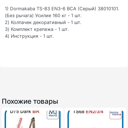
1) Dormakaba TS-83 EN3-6 BCA (Серый) 38010101.
(Без рычага) Усилие 160 кг - 1 шт.
2) Колпачек декоративный - 1 шт.
3) Комплект крепежа - 1 шт.
4) Инструкция - 1 шт.
Похожие товары