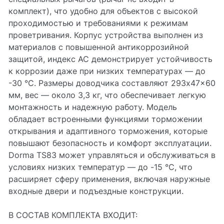
комплект), что удобно для объектов с высокой
проходимостью и требованиями к режимам
проветривания. Корпус устройства выполнен из
материалов с повышенной антикоррозийной
защитой, индекс AC демонстрирует устойчивость
к коррозии даже при низких температурах — до
-30 °C. Размеры доводчика составляют 293x47x60
мм, вес — около 3,3 кг, что обеспечивает легкую
монтажность и надежную работу. Модель
обладает встроенными функциями торможении
открывания и адаптивного торможения, которые
повышают безопасность и комфорт эксплуатации.
Dorma TS83 может управляться и обслуживаться в
условиях низких температур — до -15 °C, что
расширяет сферу применения, включая наружные
входные двери и подъездные конструкции.
В СОСТАВ КОМПЛЕКТА ВХОДИТ: