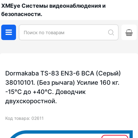
XMEye Системы видеонаблюдения и
безопасности.
Dormakaba TS-83 EN3-6 BCA (Серый)
38010101. (Без рычага) Усилие 160 кг.
-15°С до +40°С. Доводчик
двухскоростной.
Код товара: 02611