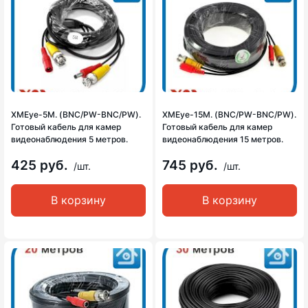
XMEye-5М. (BNC/PW-BNC/PW).
XMEye-15М. (BNC/PW-BNC/PW).
Готовый кабель для камер
Готовый кабель для камер
видеонаблюдения 5 метров.
видеонаблюдения 15 метров.
425 руб.
745 руб.
/шт.
/шт.
В корзину
В корзину