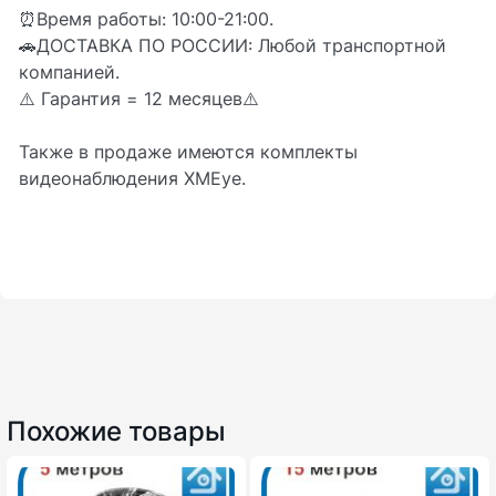
⏰Время работы: 10:00-21:00.
🚗ДОСТАВКА ПО РОССИИ: Любой транспортной
компанией.
⚠️ Гарантия = 12 месяцев⚠️
Также в продаже имеются комплекты
видеонаблюдения XMEye.
Похожие товары