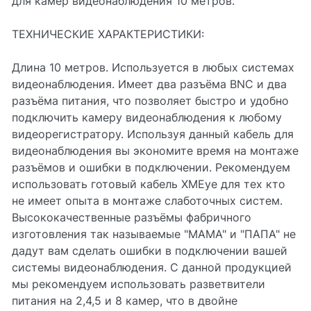
для камер видеонаблюдения 10 метров.
ТЕХНИЧЕСКИЕ ХАРАКТЕРИСТИКИ:
Длина 10 метров. Используется в любых системах
видеонаблюдения. Имеет два разъёма BNC и два
разъёма питания, что позволяет быстро и удобно
подключить камеру видеонаблюдения к любому
видеорегистратору. Используя данный кабель для
видеонаблюдения вы экономите время на монтаже
разъёмов и ошибки в подключении. Рекомендуем
использовать готовый кабель XMEye для тех кто
не имеет опыта в монтаже слаботочных систем.
Высококачественные разъёмы фабричного
изготовления так называемые "МАМА" и "ПАПА" не
дадут вам сделать ошибки в подключении вашей
системы видеонаблюдения. С данной продукцией
мы рекомендуем использовать разветвители
питания на 2,4,5 и 8 камер, что в двойне