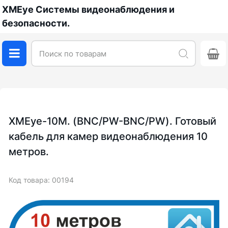
XMEye Системы видеонаблюдения и
безопасности.
XMEye-10М. (BNC/PW-BNC/PW). Готовый
кабель для камер видеонаблюдения 10
метров.
Код товара: 00194