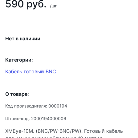
590 руб.
/шт.
Нет в наличии
Категории:
Кабель готовый BNC.
О товаре:
Код производителя: 0000194
Штрих-код: 2000194000006
XMEye-10М. (BNC/PW-BNC/PW). Готовый кабель