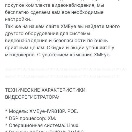
покупке комплекта видеонаблюдения, мы
бесплатно сделаем вам все необходимые
настройки.
Так же на нашем сайте XMEye вы найдете много
другого оборудования для системы
видеонаблюдения и безопасности по очень
приятным ценам. Скидки и акции уточняйте у
менеджеров. С уважением компания XMEye.
-----------------------------------------------------------
-------------------------------------------------------
ТЕХНИЧЕСКИЕ ХАРАКТЕРИСТИКИ
ВИДЕОРЕГИСТРАТОРА:
* Модель: XMEye-IVR818P. POE.
* DSP процессор: XM.
* Операционная система: Linux.