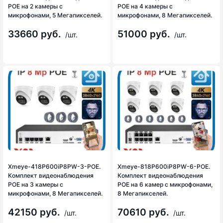
POE на 2 камеры с
POE на 4 камеры с
микрофонами, 5 Мегапикселей.
микрофонами, 8 Мегапикселей.
33660 руб.
51000 руб.
/шт.
/шт.
Xmeye-418P600iP8PW-3-POE.
Xmeye-818P600iP8PW-6-POE.
Комплект видеонаблюдения
Комплект видеонаблюдения
POE на 3 камеры с
POE на 6 камер с микрофонами,
микрофонами, 8 Мегапикселей.
8 Мегапикселей.
42150 руб.
70610 руб.
/шт.
/шт.