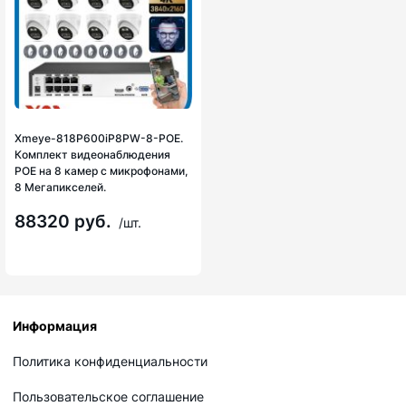
Xmeye-818P600iP8PW-8-POE.
Комплект видеонаблюдения
POE на 8 камер с микрофонами,
8 Мегапикселей.
88320 руб.
/шт.
Информация
Политика конфиденциальности
Пользовательское соглашение