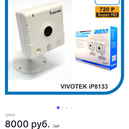
Цена
8000 руб.
/шт.