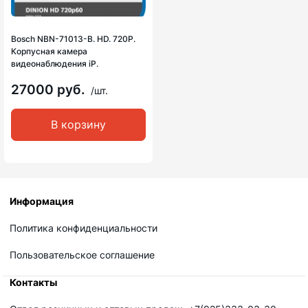
Bosch NBN-71013-B. HD. 720P.
Корпусная камера
видеонаблюдения iP.
27000 руб.
/шт.
В корзину
Информация
Политика конфиденциальности
Пользовательское соглашение
Контакты