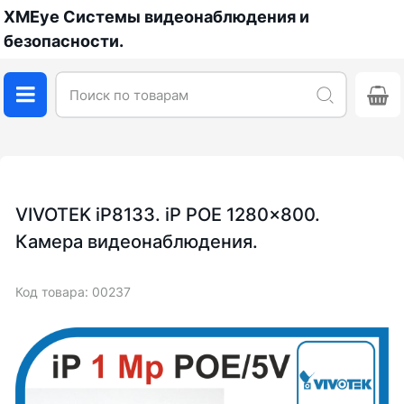
XMEye Системы видеонаблюдения и
безопасности.
VIVOTEK iP8133. iP POE 1280x800.
Камера видеонаблюдения.
Код товара: 00237