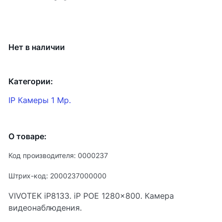
Нет в наличии
Категории:
IP Камеры 1 Mp.
О товаре:
Код производителя: 0000237
Штрих-код: 2000237000000
VIVOTEK iP8133. iP POE 1280x800. Камера
видеонаблюдения.