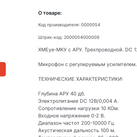
О товаре:
Код производителя: 0000054
Штрих-код: 2000054000009
XMEye-МКУ с АРУ. Трехпроводной. DC 1
Микрофон с регулируемым усилителем.
ТЕХНИЧЕСКИЕ ХАРАКТЕРИСТИКИ:
Глубина АРУ 40 дб.
Электропитание DC 12В/0,004 А.
Сопротивление нагрузки 10 КОм.
Входное напряжение 0-2 В.
Диапазон частот 200-10000 Гц.
Акустическая дальность 100 м.