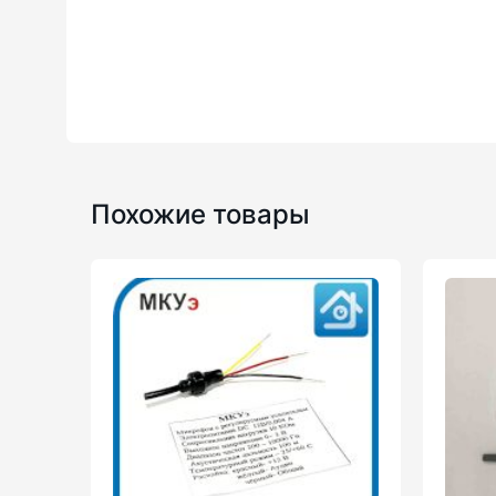
Похожие товары