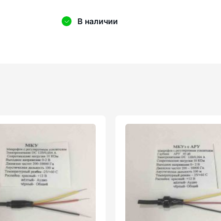
В наличии