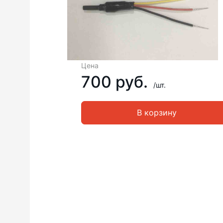
Цена
700 руб.
/шт.
В корзину