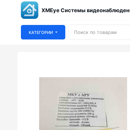
XMEye Системы видеонаблюдени
КАТЕГОРИИ