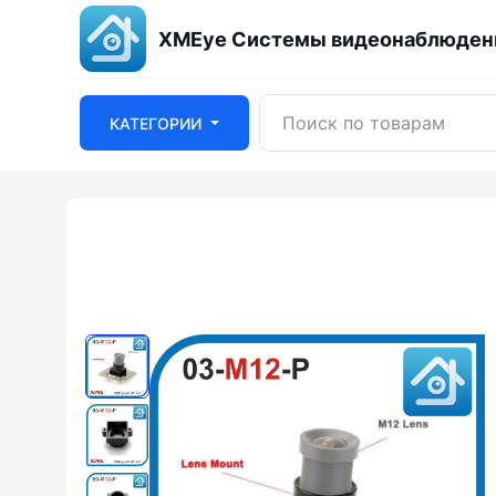
XMEye Системы видеонаблюдени
КАТЕГОРИИ