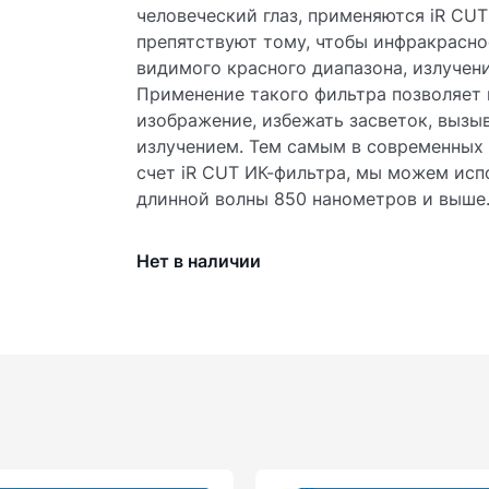
человеческий глаз, применяются iR CU
препятствуют тому, чтобы инфракрасно
видимого красного диапазона, излучени
Применение такого фильтра позволяет 
изображение, избежать засветок, выз
излучением. Тем самым в современных
счет iR CUT ИК-фильтра, мы можем испо
длинной волны 850 нанометров и выше
Нет в наличии