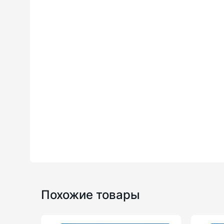
Похожие товары