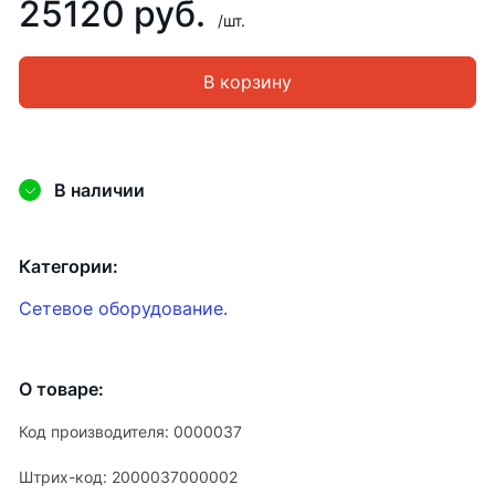
25120 руб.
/шт.
В корзину
В наличии
Категории:
Сетевое оборудование.
О товаре:
Код производителя: 0000037
Штрих-код: 2000037000002