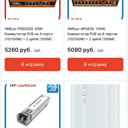
XMEye-PSE0420. 65W.
XMEye-AP0820. 120W.
Коммутатор POE на 4 порта
Коммутатор POE на 8 портов
(10/100M) + 2 uplink (100M).
(10/100M) + 2 uplink (100M).
5260 руб.
5080 руб.
/шт.
/шт.
В корзину
В корзину