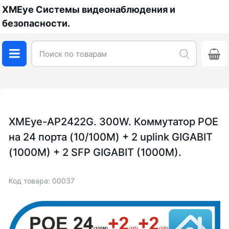
XMEye Системы видеонаблюдения и
безопасности.
XMEye-AP2422G. 300W. Коммутатор POE
на 24 порта (10/100M) + 2 uplink GIGABIT
(1000M) + 2 SFP GIGABIT (1000M).
Код товара: 00037