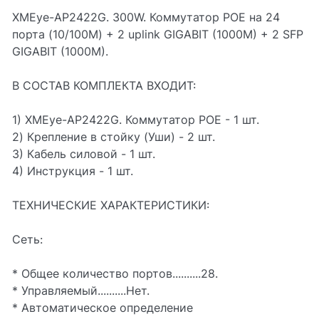
XMEye-AP2422G. 300W. Коммутатор POE на 24
порта (10/100M) + 2 uplink GIGABIT (1000M) + 2 SFP
GIGABIT (1000M).
В СОСТАВ КОМПЛЕКТА ВХОДИТ:
1) XMEye-AP2422G. Коммутатор POE - 1 шт.
2) Крепление в стойку (Уши) - 2 шт.
3) Кабель силовой - 1 шт.
4) Инструкция - 1 шт.
ТЕХНИЧЕСКИЕ ХАРАКТЕРИСТИКИ:
Сеть:
* Общее количество портов..........28.
* Управляемый..........Нет.
* Автоматическое определение