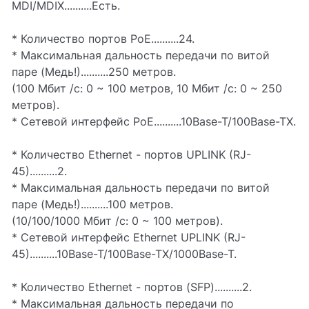
MDI/MDIX..........Есть.
* Количество портов PoE..........24.
* Максимальная дальность передачи по витой
паре (Медь!)..........250 метров.
(100 Мбит /с: 0 ~ 100 метров, 10 Мбит /с: 0 ~ 250
метров).
* Сетевой интерфейс PoE..........10Base-T/100Base-TX.
* Количество Ethernet - портов UPLINK (RJ-
45)..........2.
* Максимальная дальность передачи по витой
паре (Медь!)..........100 метров.
(10/100/1000 Мбит /с: 0 ~ 100 метров).
* Сетевой интерфейс Ethernet UPLINK (RJ-
45)..........10Base-T/100Base-TX/1000Base-T.
* Количество Ethernet - портов (SFP)..........2.
* Максимальная дальность передачи по