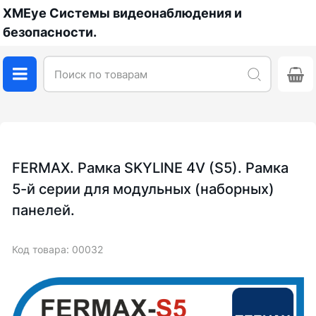
XMEye Системы видеонаблюдения и
безопасности.
FERMAX. Рамка SKYLINE 4V (S5). Рамка
5-й серии для модульных (наборных)
панелей.
Код товара: 00032