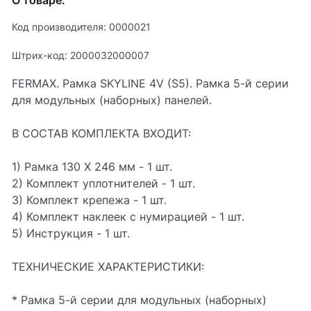
О товаре:
Код производителя: 0000021
Штрих-код: 2000032000007
FERMAX. Рамка SKYLINE 4V (S5). Рамка 5-й серии
для модульных (наборных) панелей.
В СОСТАВ КОМПЛЕКТА ВХОДИТ:
1) Рамка 130 Х 246 мм - 1 шт.
2) Комплект уплотнителей - 1 шт.
3) Комплект крепежа - 1 шт.
4) Комплект наклеек с нумирацией - 1 шт.
5) Инструкция - 1 шт.
ТЕХНИЧЕСКИЕ ХАРАКТЕРИСТИКИ:
* Рамка 5-й серии для модульных (наборных)