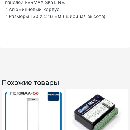
панелей FERMAX SKYLINE.
* Алюминиевый корпус.
* Размеры 130 Х 246 мм ( ширина* высота).
Похожие товары