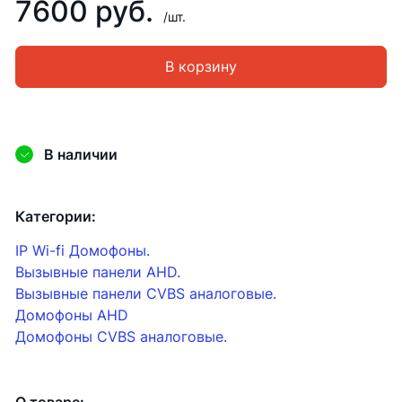
7600 руб.
/шт.
В корзину
В наличии
Категории:
IP Wi-fi Домофоны.
Вызывные панели AHD.
Вызывные панели CVBS аналоговые.
Домофоны AHD
Домофоны CVBS аналоговые.