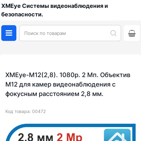
XMEye Системы видеонаблюдения и
безопасности.
XMEye-M12(2,8). 1080p. 2 Мп. Объектив
М12 для камер видеонаблюдения с
фокусным расстоянием 2,8 мм.
Код товара: 00472