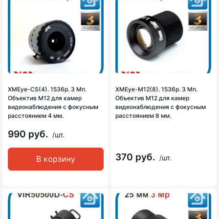
XMEye-CS(4). 1536p. 3 Мп.
XMEye-M12(8). 1536p. 3 Мп.
Объектив М12 для камер
Объектив М12 для камер
видеонаблюдения с фокусным
видеонаблюдения с фокусным
расстоянием 4 мм.
расстоянием 8 мм.
990 руб.
/шт.
370 руб.
/шт.
В корзину