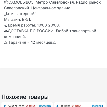
📦CАМОВЫВОЗ: Метро Савеловская. Радио рынок
Савеловский. Центральное здание
,,Компьютерный"
Магазин: Е-51.
⏰Время работы: 10:00-20:00.
🚗ДОСТАВКА ПО РОССИИ: Любой транспортной
компанией.
⚠️ Гарантия = 12 месяцев⚠️
Похожие товары