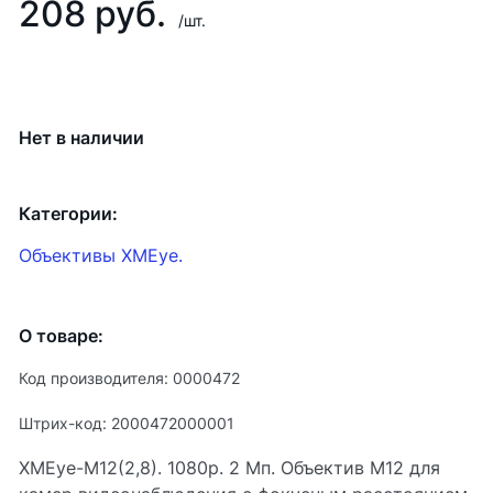
208 руб.
/шт.
Нет в наличии
Категории:
Объективы XMEye.
О товаре:
Код производителя: 0000472
Штрих-код: 2000472000001
XMEye-M12(2,8). 1080p. 2 Мп. Объектив М12 для