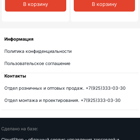
В корзину
В корзину
Информация
Политика конфиденциальности
Пользовательское соглашение
Контакты
Отдел розничных и оптовых продаж. +7(925)333-03-30
Отдел монтажа и проектирования. +7(925)333-03-30
Сделано на базе:
CloudShop - облачный сервис управления торговлей и