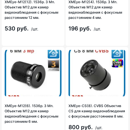
XMEye-M12(12). 1536p. 3 Мп.
XMEye-M12(4). 1536p. 3 Мп.
Объектив М12 для камер
Объектив М12 для камер
видеонаблюдения с фокусным
видеонаблюдения с фокусным
расстоянием 12 мм.
расстоянием 4 мм.
530 руб.
196 руб.
/шт.
/шт.
XMEye-M12(6). 1536p. 3 Мп.
XMEye-CS(8). CVBS Объектив
Объектив М12 для камер
CS для камер видеонаблюдения
видеонаблюдения с фокусным
с фокусным расстоянием 8 мм.
расстоянием 6 мм.
800 руб.
/шт.