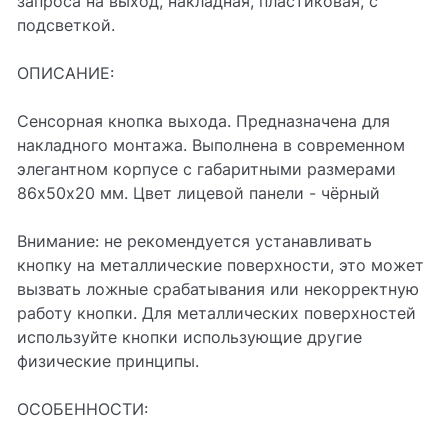
запроса на выход, накладная, пластиковая, с
подсветкой.
ОПИСАНИЕ:
Сенсорная кнопка выхода. Предназначена для
накладного монтажа. Выполнена в современном
элегантном корпусе с габаритными размерами
86х50х20 мм. Цвет лицевой панели - чёрный
Внимание: не рекомендуется устанавливать
кнопку на металлические поверхности, это может
вызвать ложные срабатывания или некорректную
работу кнопки. Для металлических поверхностей
используйте кнопки использующие другие
физические принципы.
ОСОБЕННОСТИ: