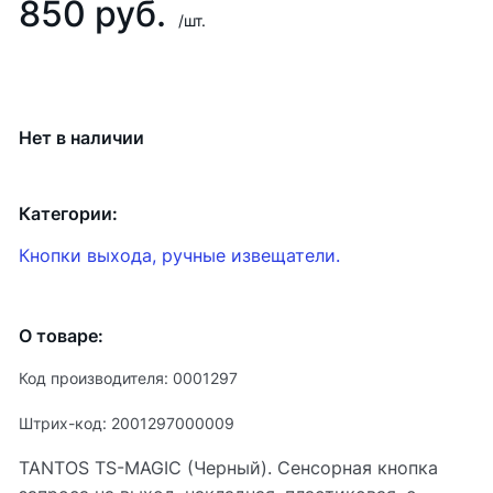
850 руб.
/шт.
Нет в наличии
Категории:
Кнопки выхода, ручные извещатели.
О товаре:
Код производителя: 0001297
Штрих-код: 2001297000009
TANTOS TS-MAGIC (Черный). Сенсорная кнопка