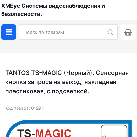
XMEye Системы видеонаблюдения и
безопасности.
TANTOS TS-MAGIC (Черный). Сенсорная
кнопка запроса на выход, накладная,
пластиковая, с подсветкой.
Код товара: 01297