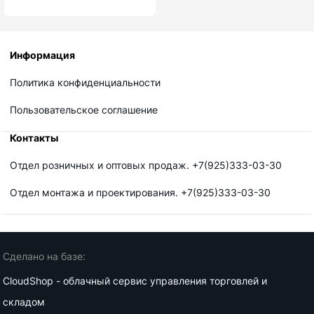
Информация
Политика конфиденциальности
Пользовательское соглашение
Контакты
Отдел розничных и оптовых продаж. +7(925)333-03-30
Отдел монтажа и проектирования. +7(925)333-03-30
Сделано на базе:
CloudShop - облачный сервис управления торговлей и
складом