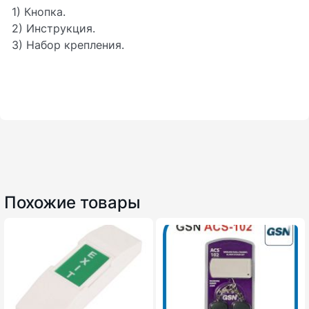
1) Кнопка.
2) Инструкция.
3) Набор крепления.
Похожие товары