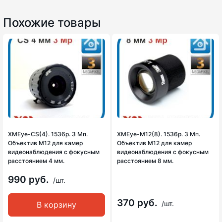
Похожие товары
XMEye-CS(4). 1536p. 3 Мп.
XMEye-M12(8). 1536p. 3 Мп.
Объектив М12 для камер
Объектив М12 для камер
видеонаблюдения с фокусным
видеонаблюдения с фокусным
расстоянием 4 мм.
расстоянием 8 мм.
990 руб.
/шт.
370 руб.
/шт.
В корзину