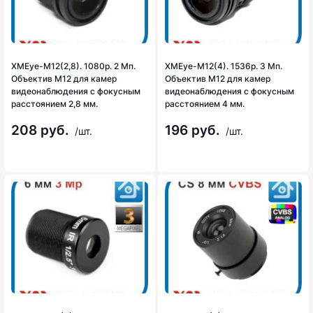
XMEye-M12(2,8). 1080p. 2 Мп.
XMEye-M12(4). 1536p. 3 Мп.
Объектив М12 для камер
Объектив М12 для камер
видеонаблюдения с фокусным
видеонаблюдения с фокусным
расстоянием 2,8 мм.
расстоянием 4 мм.
208 руб.
196 руб.
/шт.
/шт.