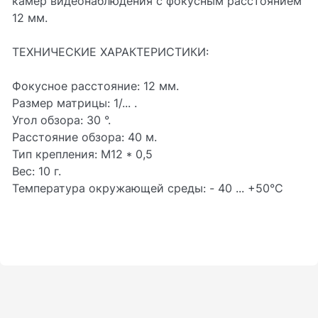
камер видеонаблюдения с фокусным расстоянием
12 мм.
ТЕХНИЧЕСКИЕ ХАРАКТЕРИСТИКИ:
Фокусное расстояние: 12 мм.
Размер матрицы: 1/... .
Угол обзора: 30 °.
Расстояние обзора: 40 м.
Тип крепления: M12 * 0,5
Вес: 10 г.
Температура окружающей среды: - 40 ... +50°C