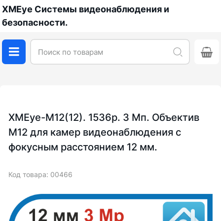
XMEye Системы видеонаблюдения и
безопасности.
XMEye-M12(12). 1536p. 3 Мп. Объектив
М12 для камер видеонаблюдения с
фокусным расстоянием 12 мм.
Код товара: 00466