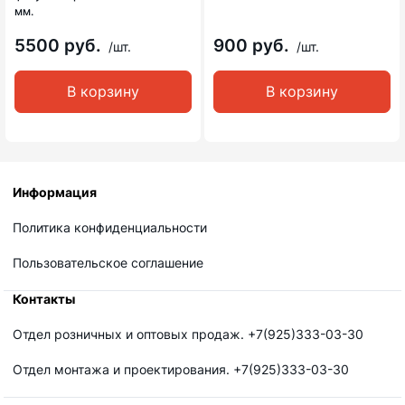
мм.
5500 руб.
900 руб.
/шт.
/шт.
В корзину
В корзину
Информация
Политика конфиденциальности
Пользовательское соглашение
Контакты
Отдел розничных и оптовых продаж. +7(925)333-03-30
Отдел монтажа и проектирования. +7(925)333-03-30