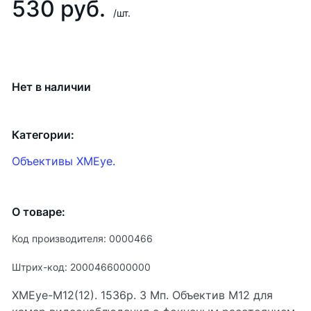
530 руб.
/шт.
Нет в наличии
Категории:
Объективы XMEye.
О товаре:
Код производителя: 0000466
Штрих-код: 2000466000000
XMEye-M12(12). 1536p. 3 Мп. Объектив М12 для